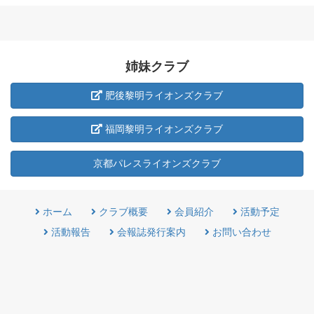
姉妹クラブ
肥後黎明ライオンズクラブ
福岡黎明ライオンズクラブ
京都パレスライオンズクラブ
ホーム
クラブ概要
会員紹介
活動予定
活動報告
会報誌発行案内
お問い合わせ